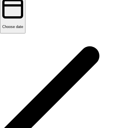
Choose date