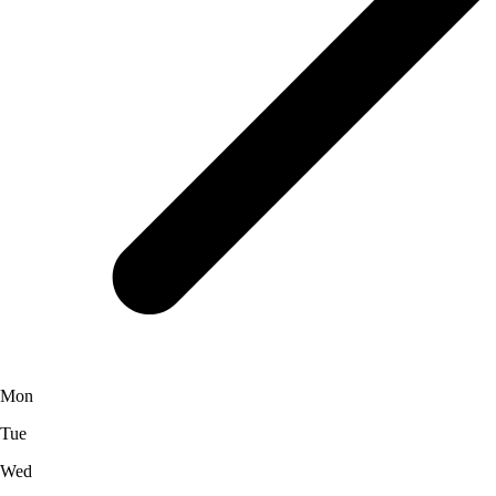
Mon
Tue
Wed