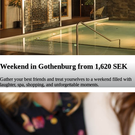
Weekend in Gothenburg from 1,620 SEK
Gather your best friends and treat yourselves to a weekend filled with
laughter, spa, shopping, and unforgettable moments.