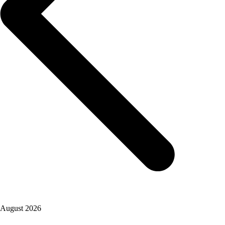
August 2026