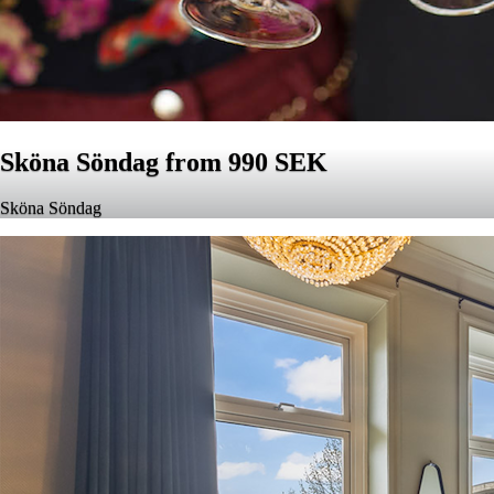
Sköna Söndag from 990 SEK
Sköna Söndag